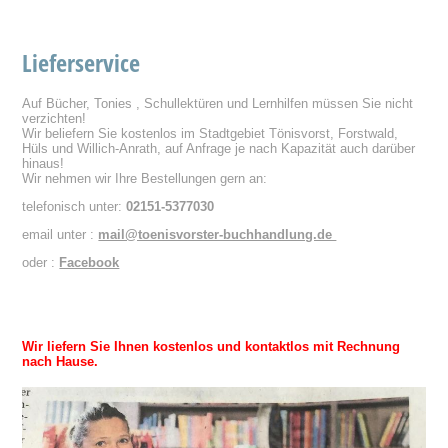
Lieferservice
Auf Bücher, Tonies , Schullektüren und Lernhilfen müssen Sie nicht
verzichten!
Wir beliefern Sie kostenlos im Stadtgebiet Tönisvorst, Forstwald,
Hüls und Willich-Anrath, auf Anfrage je nach Kapazität auch darüber
hinaus!
Wir nehmen wir Ihre Bestellungen gern an:
telefonisch unter:
02151-5377030
email unter :
mail@toenisvorster-buchhandlung.de
oder :
Facebook
Wir liefern Sie Ihnen kostenlos und kontaktlos mit Rechnung
nach Hause.