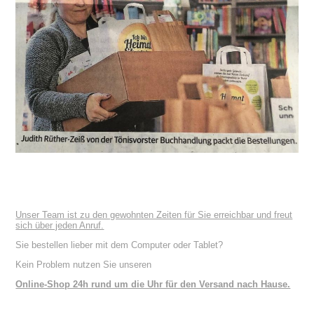
Unser Team ist zu den gewohnten Zeiten für Sie erreichbar und freut
sich über jeden Anruf.
Sie bestellen lieber mit dem Computer oder Tablet?
Kein Problem nutzen Sie unseren
Online-Shop 24h rund um die Uhr für den Versand nach Hause.