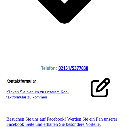
Telefon:
02151/5377030
Kontaktformular
Klicken Sie hier um zu unserem Kon­
takt­for­mu­lar zu kommen
Besuchen Sie uns auf Facebook! Werden Sie ein Fan unserer
Facebook Seite und erhalten Sie besondere Vorteile.