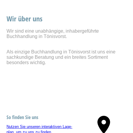
Wir über uns
Wir sind eine unabhängige, inhabergeführte
Buchhandlung in Tönisvorst.
Als einzige Buchhandlung in Tönisvorst ist uns eine
sachkundige Beratung und ein breites Sortiment
besonders wichtig.
So finden Sie uns
Nutzen Sie unseren interaktiven La­ge­
plan, um zu uns zu finden